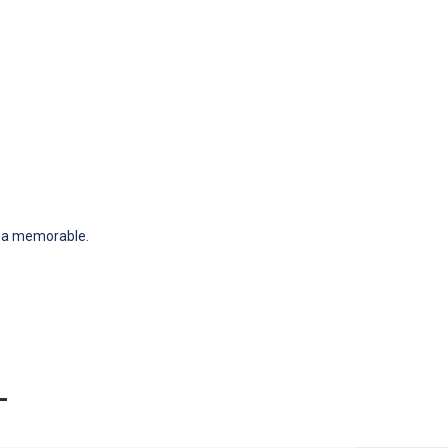
 sea memorable.