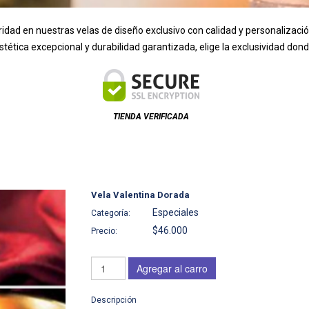
ridad en nuestras velas de diseño exclusivo con calidad y personalizaci
 estética excepcional y durabilidad garantizada, elige la exclusividad d
TIENDA VERIFICADA
Vela Valentina Dorada
Especiales
Categoría:
$46.000
Precio:
Agregar al carro
Descripción