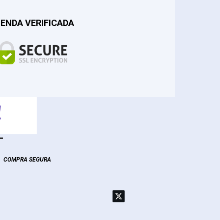
IENDA VERIFICADA
COMPRA SEGURA