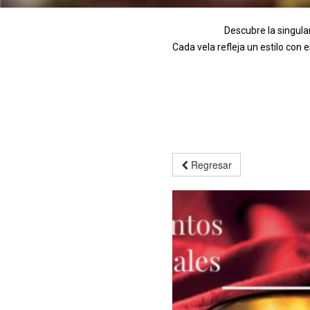
Descubre la singula
Cada vela refleja un estilo con
Regresar