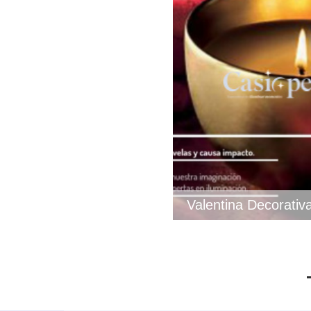
Valentina Decorativ