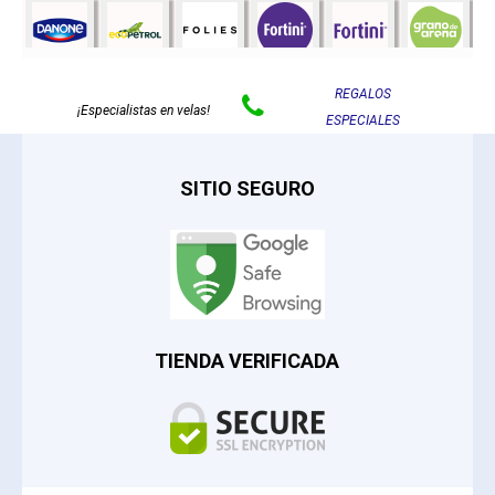
REGALOS

¡Especialistas en velas!
ESPECIALES
SITIO SEGURO
TIENDA VERIFICADA