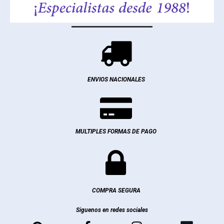

ENVIOS NACIONALES

MULTIPLES FORMAS DE PAGO

COMPRA SEGURA
Siguenos en redes sociales