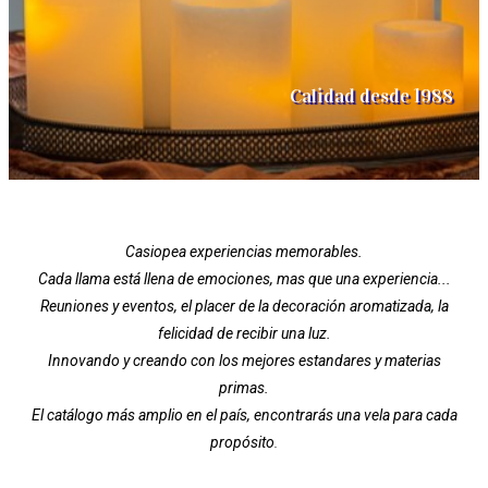
Calidad desde 1988
Casiopea experiencias memorables.
Cada llama está llena de emociones, mas que una experiencia...
Reuniones y eventos, el placer de la decoración aromatizada, la
felicidad de recibir una luz.
Innovando y creando con los mejores estandares y materias
primas.
El catálogo más amplio en el país, encontrarás una vela para cada
propósito
.