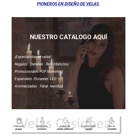
PIONEROS EN DISEÑO DE VELAS.
NUESTRO CATALOGO AQUÍ
¡Especialistas en velas!
Regalos Detalles Recordatorios
Promocionales POP Marketing
Especiales Flotantes LED
Aromatizadas Fanal Navidad