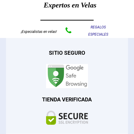
Expertos en Velas
REGALOS

¡Especialistas en velas!
ESPECIALES
SITIO SEGURO
TIENDA VERIFICADA