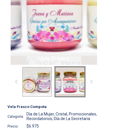
Vela Frasco
Vela Frasco Compota
Día de La Mujer, Cristal, Promocionales,
Categoría:
Recordatorios, Día de La Secretaria
$6.975
Precio: