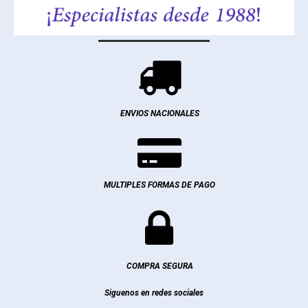

ENVIOS NACIONALES

MULTIPLES FORMAS DE PAGO

COMPRA SEGURA
Siguenos en redes sociales