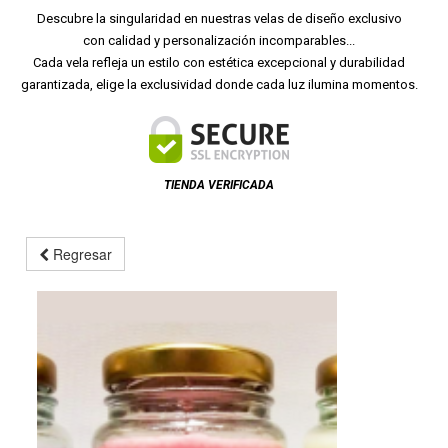
Descubre la singularidad en nuestras velas de diseño exclusivo
con calidad y personalización incomparables...
Cada vela refleja un estilo con estética excepcional y durabilidad
garantizada, elige la exclusividad donde cada luz ilumina momentos.
TIENDA VERIFICADA
Regresar