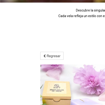
Descubre la singula
Cada vela refleja un estilo con
Regresar