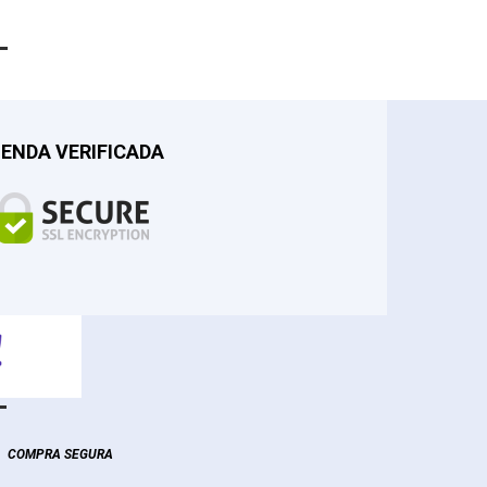
IENDA VERIFICADA
COMPRA SEGURA