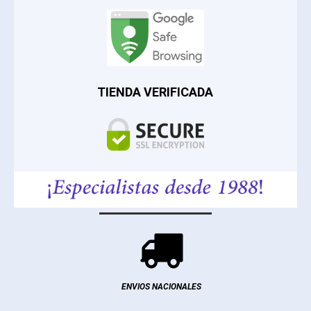
TIENDA VERIFICADA

ENVIOS NACIONALES