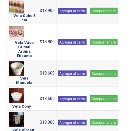
$18.900
Agregar al carro
Comprar ahora
Vela Cubo 8
cm
$18.800
Agregar al carro
Comprar ahora
Vela Vaso
Cristal
Aroma
Etiqueta
$18.600
Agregar al carro
Comprar ahora
Vela
Manuela
Comprar ahora
$18.600
Agregar al carro
Vela Cony
Comprar ahora
$18.000
Agregar al carro
Vela Virgen