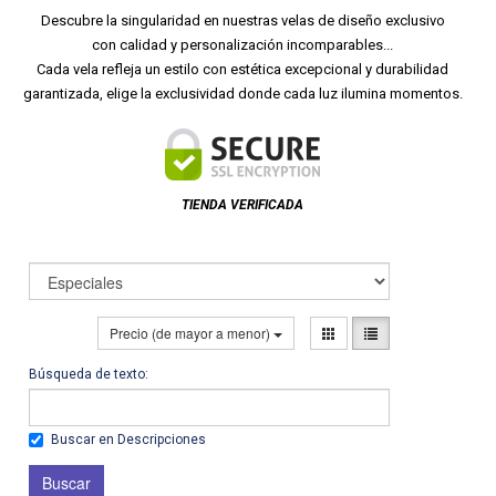
Descubre la singularidad en nuestras velas de diseño exclusivo
con calidad y personalización incomparables...
Cada vela refleja un estilo con estética excepcional y durabilidad
garantizada, elige la exclusividad donde cada luz ilumina momentos.
TIENDA VERIFICADA
Precio (de mayor a menor)
Búsqueda de texto:
Buscar en Descripciones
Buscar