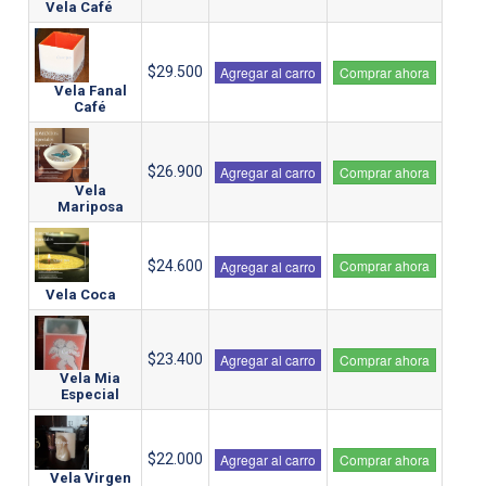
Vela Café
$29.500
Agregar al carro
Comprar ahora
Vela Fanal
Café
$26.900
Agregar al carro
Comprar ahora
Vela
Mariposa
Comprar ahora
$24.600
Agregar al carro
Vela Coca
$23.400
Agregar al carro
Comprar ahora
Vela Mia
Especial
$22.000
Agregar al carro
Comprar ahora
Vela Virgen